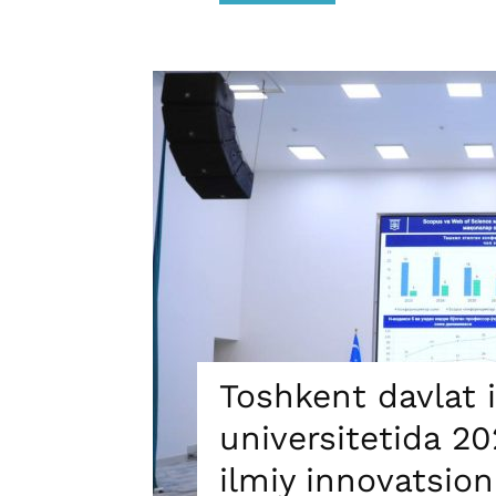
Toshkent davlat i
universitetida 20
ilmiy innovatsion 