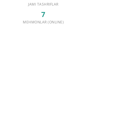
JAMI TASHRIFLAR
7
MEHMONLAR (ONLINE)