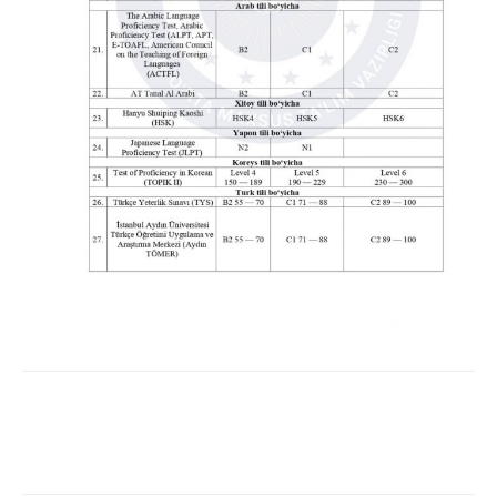
Facebook
Twitter
WhatsApp