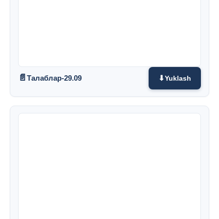
Талаблар-29.09
Yuklash