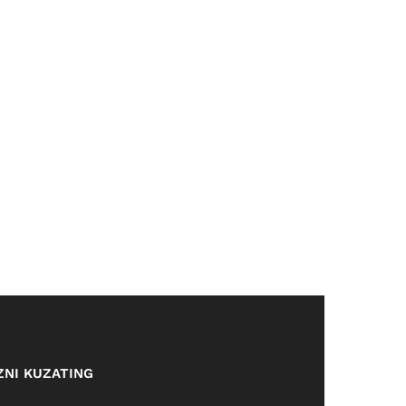
ZNI KUZATING