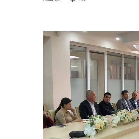
Facebook
Twitter
E