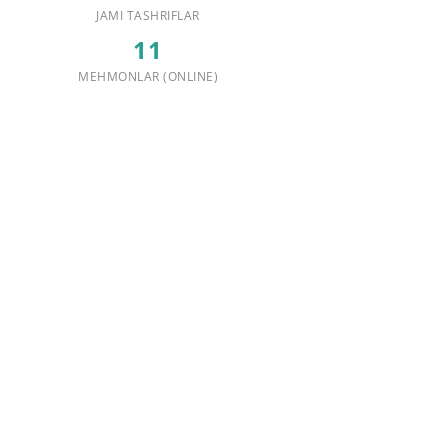
JAMI TASHRIFLAR
11
MEHMONLAR (ONLINE)