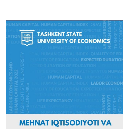
Facebook
Twitter
WhatsApp