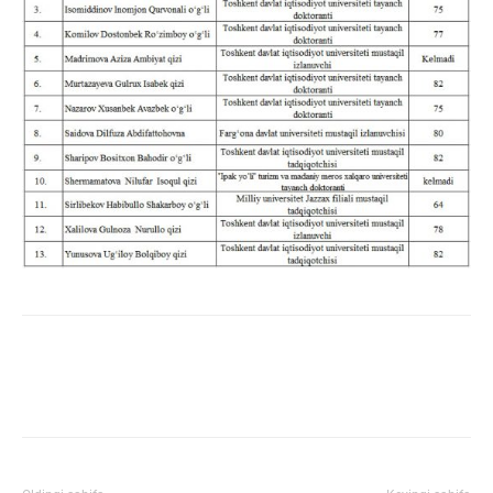
Facebook
Twitter
WhatsApp